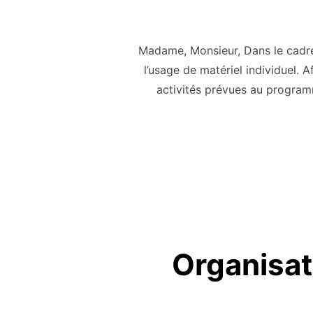
Madame, Monsieur, Dans le cadre
l’usage de matériel individuel.
activités prévues au program
Organisat