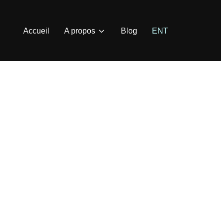
Accueil
A propos
Blog
ENT