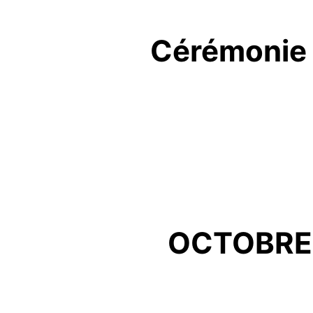
Cérémonie 
OCTOBRE 