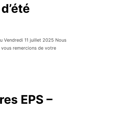
d’été
 Vendredi 11 juillet 2025 Nous
 vous remercions de votre
res EPS –