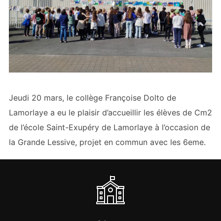
Jeudi 20 mars, le collège Françoise Dolto de
Lamorlaye a eu le plaisir d’accueillir les élèves de Cm2
de l’école Saint-Exupéry de Lamorlaye à l’occasion de
la Grande Lessive, projet en commun avec les 6eme.