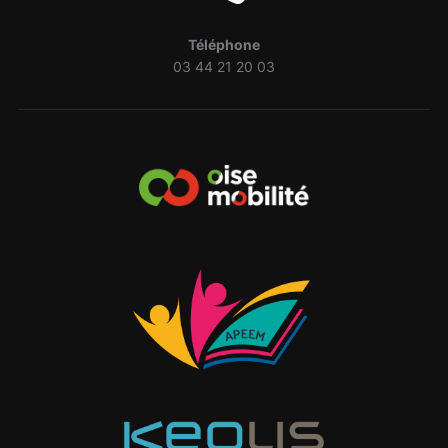
Téléphone
03 44 21 20 03