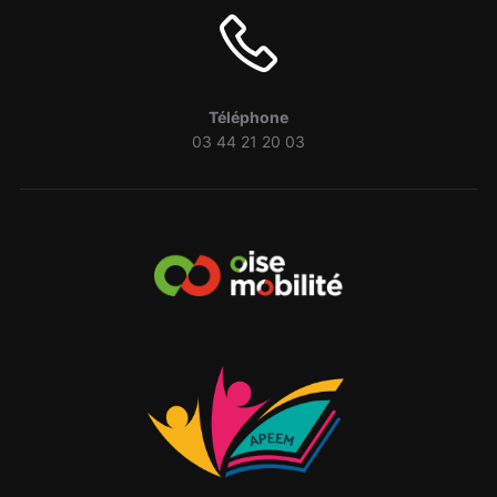
Téléphone
03 44 21 20 03