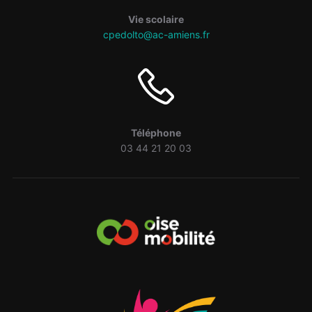
Vie scolaire
cpedolto@ac-amiens.fr
Téléphone
03 44 21 20 03