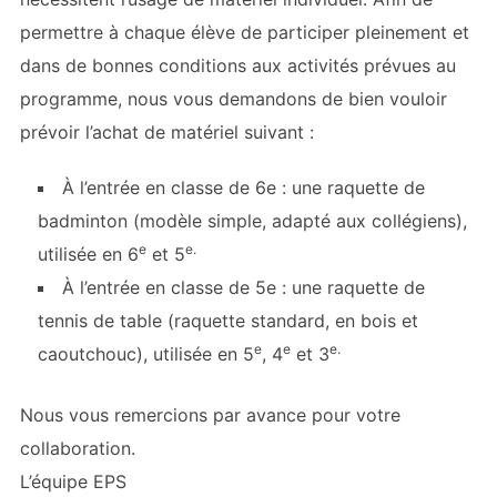
permettre à chaque élève de participer pleinement et
dans de bonnes conditions aux activités prévues au
programme, nous vous demandons de bien vouloir
prévoir l’achat de matériel suivant :
À l’entrée en classe de 6e : une raquette de
badminton (modèle simple, adapté aux collégiens),
e
e.
utilisée en 6
et 5
À l’entrée en classe de 5e : une raquette de
tennis de table (raquette standard, en bois et
e
e
e.
caoutchouc), utilisée en 5
, 4
et 3
Nous vous remercions par avance pour votre
collaboration.
L’équipe EPS