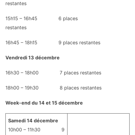
restantes
15h15 – 16h45 6 places
restantes
16h45 – 18h15 9 places restantes
Vendredi 13 décembre
16h30 – 18h00 7 places restantes
18h00 – 19h30 8 places restantes
Week-end du 14 et 15 décembre
Samedi 14 décembre
10h00 – 11h30 9