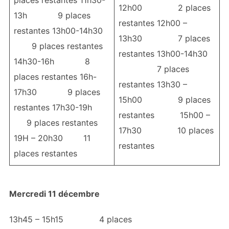
places restantes 11h30-
12h00 2 places
13h 9 places
restantes 12h00 –
restantes 13h00-14h30
13h30 7 places
9 places restantes
restantes 13h00-14h30
14h30-16h 8
7 places
places restantes 16h-
restantes 13h30 –
17h30 9 places
15h00 9 places
restantes 17h30-19h
restantes 15h00 –
9 places restantes
17h30 10 places
19H – 20h30 11
restantes
places restantes
Mercredi 11 décembre
13h45 – 15h15 4 places