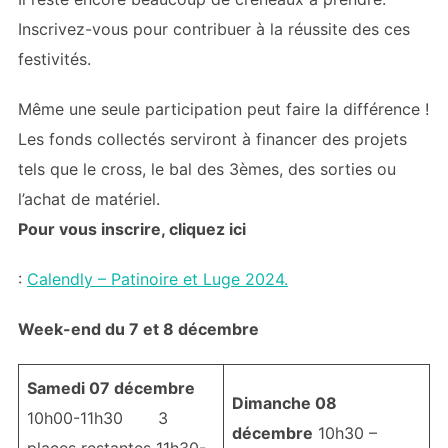
Inscrivez-vous pour contribuer à la réussite des ces
festivités.
Même une seule participation peut faire la différence !
Les fonds collectés serviront à financer des projets
tels que le cross, le bal des 3èmes, des sorties ou
l’achat de matériel.
Pour vous inscrire, cliquez ici
:
Calendly – Patinoire et Luge 2024.
Week-end du 7 et 8 décembre
Samedi 07 décembre
Dimanche 08
10h00-11h30 3
décembre
10h30 –