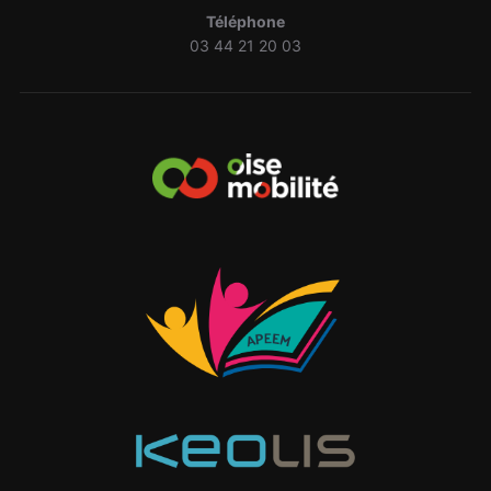
Téléphone
03 44 21 20 03