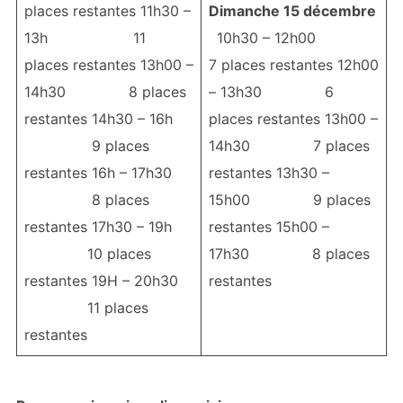
places restantes 11h30 –
Dimanche 15 décembre
13h 11
10h30 – 12h00
places restantes 13h00 –
7 places restantes 12h00
14h30 8 places
– 13h30 6
restantes 14h30 – 16h
places restantes 13h00 –
9 places
14h30 7 places
restantes 16h – 17h30
restantes 13h30 –
8 places
15h00 9 places
restantes 17h30 – 19h
restantes 15h00 –
10 places
17h30 8 places
restantes 19H – 20h30
restantes
11 places
restantes